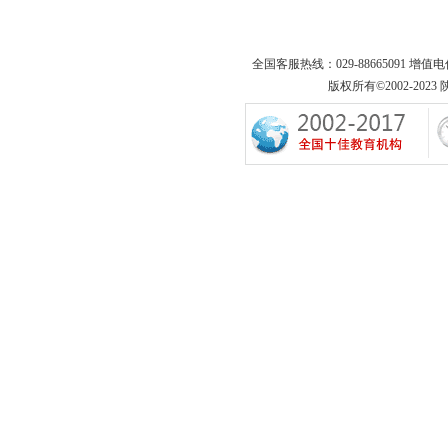
全国客服热线：029-88665091 增值
版权所有©2002-2023 陕西专