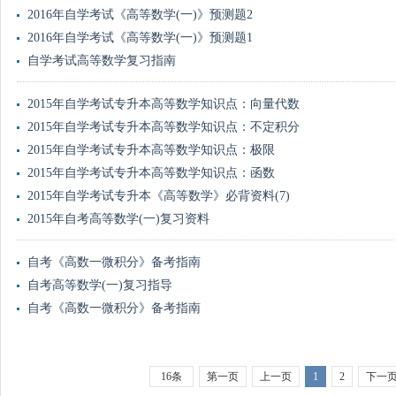
2016年自学考试《高等数学(一)》预测题2
2016年自学考试《高等数学(一)》预测题1
自学考试高等数学复习指南
2015年自学考试专升本高等数学知识点：向量代数
2015年自学考试专升本高等数学知识点：不定积分
2015年自学考试专升本高等数学知识点：极限
2015年自学考试专升本高等数学知识点：函数
2015年自学考试专升本《高等数学》必背资料(7)
2015年自考高等数学(一)复习资料
自考《高数一微积分》备考指南
自考高等数学(一)复习指导
自考《高数一微积分》备考指南
16条
第一页
上一页
1
2
下一