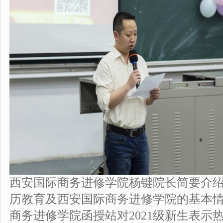
西安国际商务进修学院杨键院长简要介
历教育及西安国际商务进修学院的基本
商务进修学院函授站对2021级新生表示