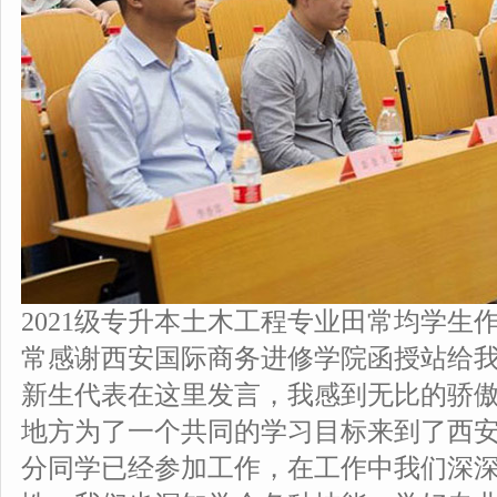
2021级专升本土木工程专业田常均学生
常感谢西安国际商务进修学院函授站给
新生代表在这里发言，我感到无比的骄
地方为了一个共同的学习目标来到了西
分同学已经参加工作，在工作中我们深