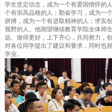
学生坚定信念，成为一个有爱国情怀的
个有崇高品格的人；勤奋学习，成为一
拼搏，成为一个有进取精神的人；求实
视野的人。他期望继续教育学院全体师
远、做得更好，上下齐心，共同努力，
对各位同学提出了建议和要求，同时也
学业。