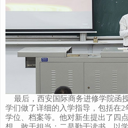
最后，西安国际商务进修学院函
学们做了详细的入学指导，包括在2
学位、档案等。他对新生提出了四
想、敢于担当；二是勤于读书、以