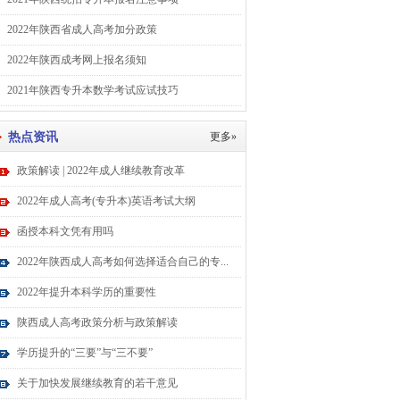
2022年陕西省成人高考加分政策
2022年陕西成考网上报名须知
2021年陕西专升本数学考试应试技巧
热点资讯
更多»
政策解读 | 2022年成人继续教育改革
2022年成人高考(专升本)英语考试大纲
函授本科文凭有用吗
2022年陕西成人高考如何选择适合自己的专...
2022年提升本科学历的重要性
陕西成人高考政策分析与政策解读
学历提升的“三要”与“三不要”
关于加快发展继续教育的若干意见