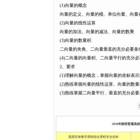
(1)向量的概念
向量的定义、向量的模、单位向量、向量
(2)向量的线性运算
向量的加法、向量的减法、向量的数乘
(3)向量的数量积
二向量的夹角、二向量垂直的充分必要条
(4)二向量的向量积、二向量平行的充分
2、要求
(1)理解向量的概念，掌握向量的坐标表
(2)熟练掌握向量的线性运算、向量的数
(3)熟练掌握二向量平行、垂直的充分必
2018年陕西普通高
面授实体教学课程组合课程专业名称