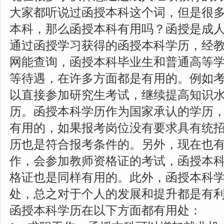
大家都听说过函授本科这个词，但是很
本科，那么函授本科有用吗？函授是成
通过函授学习获得的函授本科学历，经
网能查询，函授本科毕业生和普通高等
等待遇，在许多方面都是有用的。例如
以直接参加研究生考试，继续提高知识
历。函授本科学历作为国家承认的学历
有用的，如果报考岗位没有要求具有统
历也是符合报考条件的。另外，现在也
作，会参加教师资格证的考试，函授本
格证也是同样有用的。此外，函授本科
处，总之对于个人的发展和提升都是有
函授本科学历在以下方面都有用处：