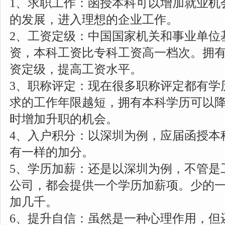
1、求职工作：函授本科可以增加就业机
的发展，进入理想的企业工作。
2、工资定级：中国国家机关和事业单位
资，本科工资比专科工资高一档次。拥
资定级，提高工资水平。
3、职称评定：现在很多职称评定都有学
求的工作年限越短，拥有本科学历可以
时增加升职的机会。
4、入户积分：以深圳为例，应届函授本
有一样的加分。
5、学历加薪：还是以深圳为例，不管是
公司，都会提供一个学历加薪项。少的
加几千。
6、提升自信：虽然是一种心理作用，但