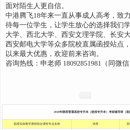
面对陌生人更自信。
中港腾飞18年来一直从事成人高考，致
待每一位学生，让学生放心的选择我们
大学、西北大学、西安文理学院、长安
西安邮电大学等众多院校直属函授站点
以来最大优惠，欢迎前来咨询。
咨询热线：申老师 18092851981（同微
2018年陕西普通高校专升本（统招专升本）考前辅导班（面授
面授实体教学课程组合课程专业名称
讲师
原