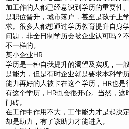
加工作的人都已经意识到学历的重要性
是职位晋升，城市落户，甚至是孩子上
求。很多人都想通过学历教育提升自身
问题，非全日制学历会被企业认可吗？
不一样的。
某小企业HR
学历是一种自我提升的渴望及实现，一般
是能力，但是有时企业就是要求本科学
能力再好的人被卡在这个学历，HR也是
有这个学历，HR也会很开心。当然，这
门砖。
在工作中作用不大，工作能力才是起决
却是助力，有了该助力才能进入。