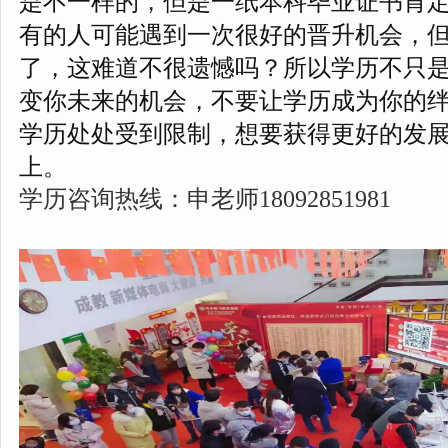
是不一样的，但是一纸本科毕业证书肯
有的人可能遇到一次很好的晋升机会，
了，这难道不很遗憾吗？所以学历不只
变你未来的机会，不要让学历成为你的
学历处处受到限制，想要获得更好的发
上。
学历咨询热线：申老师18092851981