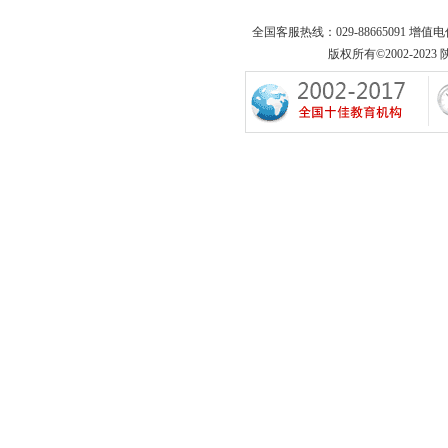
全国客服热线：029-88665091 增值
版权所有©2002-2023 陕西专