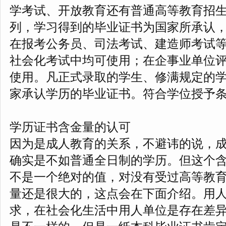
学考试、开放教育还有普通高等教育招
列，学习得到的毕业证书为国家所承认
在报考公务员、司法考试、建造师考试
社会化考试中均可使用；在企事业单位
使用。凡正式录取的学生、修满规定的
家承认学历的毕业证书。符合学位授予
学历证书含金量的认可
因为是成人教育的关系，不避讳的说，
确实是不如普通全日制的学历。但这个
不是一个绝对的值，对没有受过高等教
量还是很大的，这点会在下面介绍。用
求，在社会化生活中用人单位是存在差