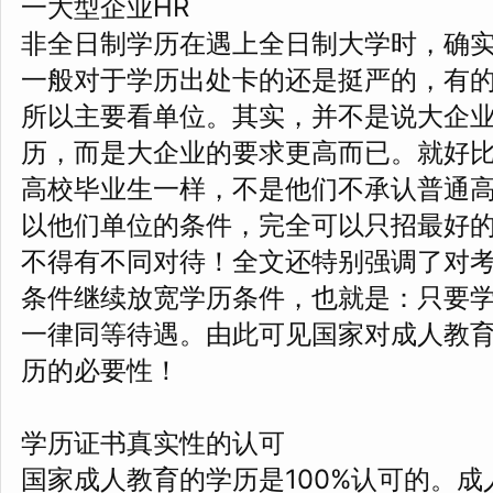
一大型企业HR
非全日制学历在遇上全日制大学时，确
一般对于学历出处卡的还是挺严的，有的甚
所以主要看单位。其实，并不是说大企
历，而是大企业的要求更高而已。就好比
高校毕业生一样，不是他们不承认普通
以他们单位的条件，完全可以只招最好
不得有不同对待！全文还特别强调了对
条件继续放宽学历条件，也就是：只要
一律同等待遇。由此可见国家对成人教
历的必要性！
学历证书真实性的认可
国家成人教育的学历是100%认可的。