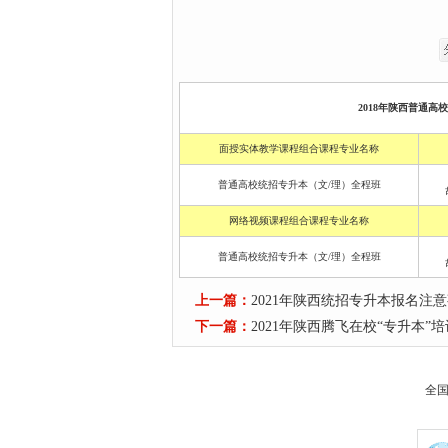
2018年陕西普通高
面授实体教学课程组合课程专业名称
普通高校统招专升本（文/理）全程班
网络视频课程组合课程专业名称
普通高校统招专升本（文/理）全程班
上一篇：
2021年陕西统招专升本报名注
下一篇：
2021年陕西腾飞在校“专升本”
全国