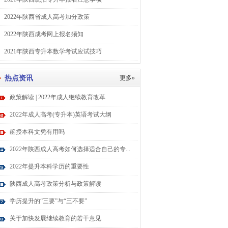
2022年陕西省成人高考加分政策
2022年陕西成考网上报名须知
2021年陕西专升本数学考试应试技巧
热点资讯
更多»
政策解读 | 2022年成人继续教育改革
2022年成人高考(专升本)英语考试大纲
函授本科文凭有用吗
2022年陕西成人高考如何选择适合自己的专...
2022年提升本科学历的重要性
陕西成人高考政策分析与政策解读
学历提升的“三要”与“三不要”
关于加快发展继续教育的若干意见