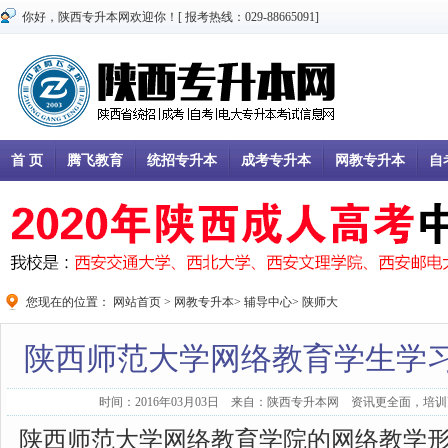
你好，陕西专升本网欢迎你！[ 报考热线：029-88665091]
首 页
腾飞教育
统招专升本
成考专升本
网教专升本
自
您现在的位置：
网站首页
>
网教专升本
>
辅导中心
>
陕师大
陕西师范大学网络教育学生学
时间：2016年03月03日 来自：陕西专升本网 资讯更全面，培训更
陕西师范大学网络教育学院的网络教学