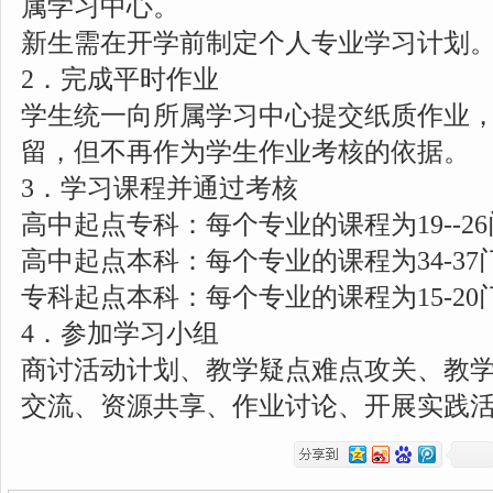
属学习中心。
新生需在开学前制定个人专业学习计划
2．完成平时作业
学生统一向所属学习中心提交纸质作业
留，但不再作为学生作业考核的依据。
3．学习课程并通过考核
高中起点专科：
每个专业的课程为19--2
高中起点本科：
每个专业的课程为34-37
专科起点本科：
每个专业的课程为15-2
4．参加学习小组
商讨活动计划、教学疑点难点攻关、教
交流、资源共享、作业讨论、开展实践