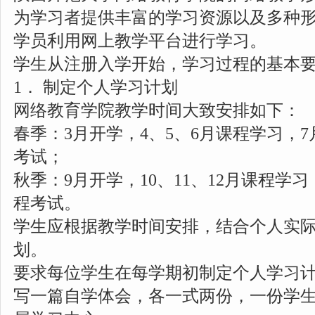
为学习者提供丰富的学习资源以及多种
学员利用网上教学平台进行学习。
学生从注册入学开始，学习过程的基本
1． 制定个人学习计划
网络教育学院教学时间大致安排如下：
春季：
3月开学，4、5、6月课程学习，
考试；
秋季：
9月开学，10、11、12月课程学
程考试。
学生应根据教学时间安排，结合个人实
划。
要求每位学生在每学期初制定个人学习
写一篇自学体会，各一式两份，一份学