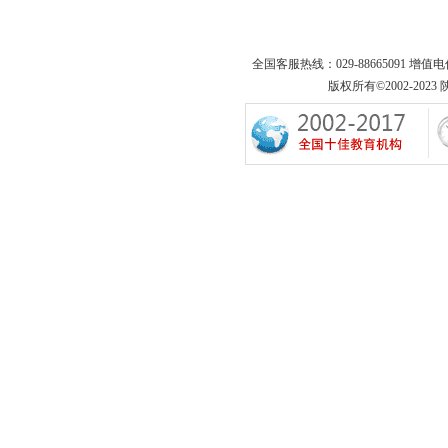
全国客服热线：029-88665091 增值
版权所有©2002-2023 陕西专