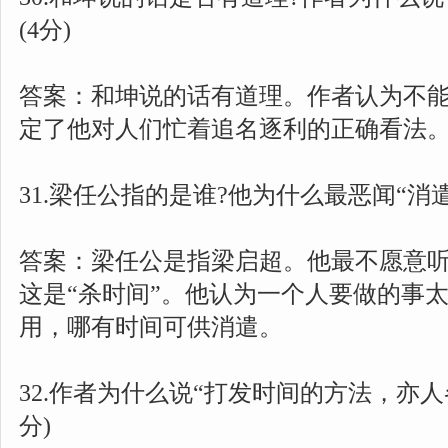
(4分)
答案：和坤说的话有道理。作者认为不
定了他对人们忙着追名逐利的正确看法
31.梁任公指的是谁?他为什么最恶闻“消遣”
答案：梁任公是指梁启超。他最不愿意听
这是“杀时间”。他认为一个人要做的事
用，哪有时间可供消遣。
32.作者为什么说“打发时间的方法，亦人
分)