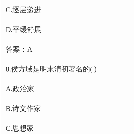
C.逐层递进
D.平缓舒展
答案：A
8.侯方域是明末清初著名的( )
A.政治家
B.诗文作家
C.思想家