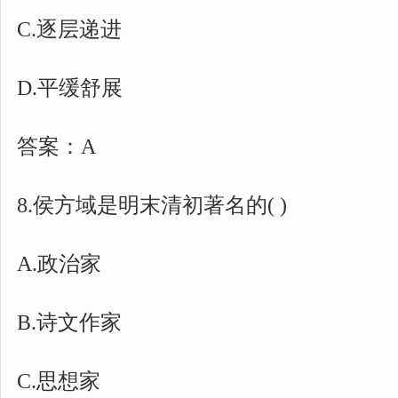
C.逐层递进
D.平缓舒展
答案：A
8.侯方域是明末清初著名的( )
A.政治家
B.诗文作家
C.思想家