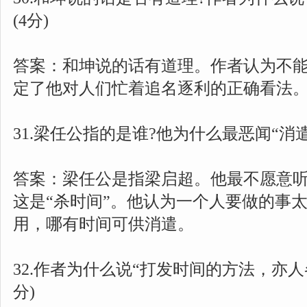
(4分)
答案：和坤说的话有道理。作者认为不
定了他对人们忙着追名逐利的正确看法
31.梁任公指的是谁?他为什么最恶闻“消遣”
答案：梁任公是指梁启超。他最不愿意听
这是“杀时间”。他认为一个人要做的事
用，哪有时间可供消遣。
32.作者为什么说“打发时间的方法，亦人
分)