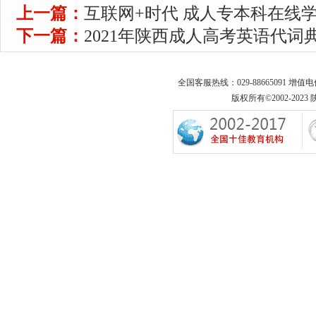
上一篇：
互联网+时代 成人专本科在线
下一篇：
2021年陕西成人高考英语代词
全国客服热线：029-88665091 增值
版权所有©2002-2023 陕西专