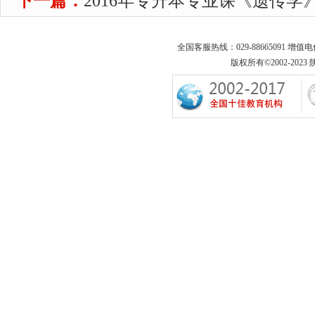
下一篇：
2016年专升本专业课《遗传学
全国客服热线：029-88665091 增值
版权所有©2002-2023 陕西专