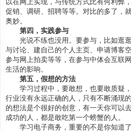
以在网上实现，与传统方式比有何利弊
促销、调研、招聘等等。对比的多了，
奥妙。
第四，实践参与
光说不练也没用。要参与，比如逛逛
与讨论、建自己的个人主页、申请博客
参与网上拍卖等等，在参与中体会互联
生活的影响。
第五，假想的方法
学习过程中，要敢想，也要敢质疑，
行业没有永远正确的人，只有不断涌现
的想法是个很好的创意，有一天你可以
成功的人，都是敢吃第一个螃蟹的人。
学习电子商务，重要的不是你知道了