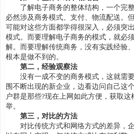
了解电子商务的整体结构，一个完整
必然涉及商务模式、支付、物流配送。
可能对这些方面都学得很深入，必须突
模式。而要理解电子商务的模式，就必
解。而要理解传统商务，没有实践经验
根本是做不到的。
第二，经验观察法
没有一成不变的商务模式，这就需要
围不断出现的新企业，边看边问自己这个
户群是那些?现在上网如此方便，获取这
举。
第三，对比的方法
对比传统方式和网络方式的差异，企