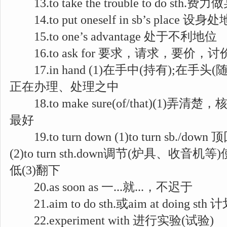
13.to take the trouble to do 
14.to put oneself in sb’s place
15.to one’s advantage 处于不利地位
16.to ask for 要求，请求，要价，讨
17.in hand (1)在手中(持有);在手头(
正在办理、处理之中
18.to make sure(of/that)(1)弄
最好
19.to turn down (1)to turn sb.
(2)to turn sth.down调节(炉具、收
低(3)翻下
20.as soon as 一...就...，不迟于
21.aim to do sth.或aim at doing st
22.experiment with 进行实验(试验)