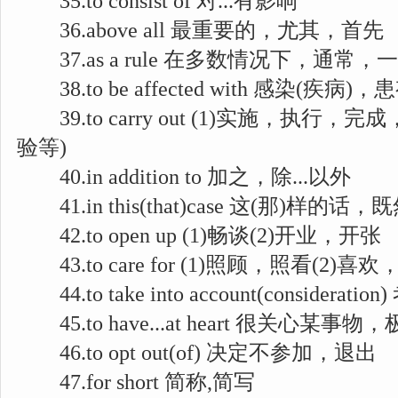
35.to consist of 对...有影响
36.above all 最重要的，尤其，首先
37.as a rule 在多数情况下，通常，
38.to be affected with 感染(疾病)，患
39.to carry out (1)实施，执行，
验等)
40.in addition to 加之，除...以外
41.in this(that)case 这(那)样的话
42.to open up (1)畅谈(2)开业，开张
43.to care for (1)照顾，照看(2)
44.to take into account(consider
45.to have...at heart 很关心某
46.to opt out(of) 决定不参加，退出
47.for short 简称,简写