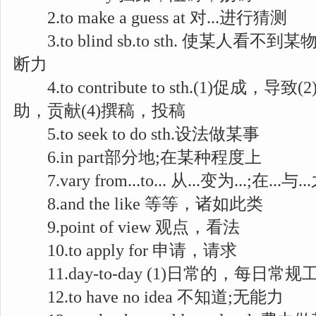
2.to make a guess at 对...进行猜测
3.to blind sb.to sth. 使某人看
断力
4.to contribute to sth.(1)促成，导
助，贡献(4)撰稿，投稿
5.to seek to do sth.设法做某事
6.in part部分地;在某种程度上
7.vary from...to... 从...变为...;在...
8.and the like 等等，诸如此类
9.point of view 观点，看法
10.to apply for 申请，请求
11.day-to-day (1)日常的，每日常规
12.to have no idea 不知道;无能力