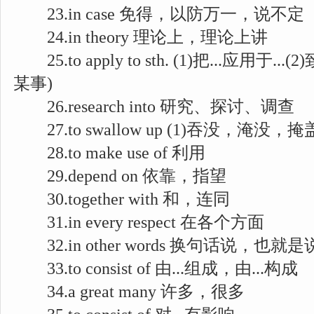
23.in case 免得，以防万一，说不定
24.in theory 理论上，理论上讲
25.to apply to sth. (1)把...应用于.
某事)
26.research into 研究、探讨、调查
27.to swallow up (1)吞没，淹没，
28.to make use of 利用
29.depend on 依靠，指望
30.together with 和，连同
31.in every respect 在各个方面
32.in other words 换句话说，也就是
33.to consist of 由...组成，由...构成
34.a great many 许多，很多