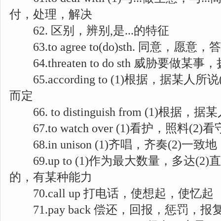
付，处理，解决
62. 区别，辨别,是...的特征
63.to agree to(do)sth. 同意，愿意，
64.threaten to do sth 威胁要做
65.according to (1)根据，据某人所说(
而定
66. to distinguish from (1)根据，据
67.to watch over (1)看护，照料(
68.in unison (1)齐唱，齐奏(2)一
69.up to (1)作为最大数量，多达(2)
的，有某种能力
70.call up 打电话，使想起，使忆起
71.pay back 偿还，回报，惩罚，报