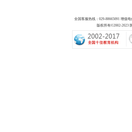
全国客服热线：029-88665091 增值
版权所有©2002-2023 陕西专