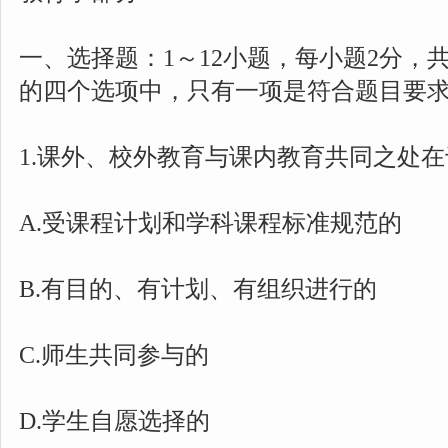
一、选择题：1～12小题，每小题2分，
的四个选项中，只有一项是符合题目要
1.课外、校外教育与课内教育共同之处在于
A.受课程计划和学科课程标准规范的
B.有目的、有计划、有组织进行的
C.师生共同参与的
D.学生自愿选择的