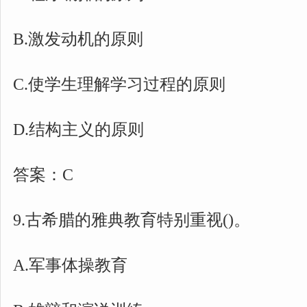
B.激发动机的原则
C.使学生理解学习过程的原则
D.结构主义的原则
答案：C
9.古希腊的雅典教育特别重视()。
A.军事体操教育