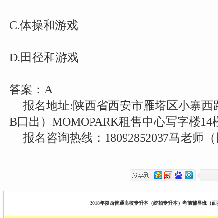
C.体操和游戏
D.田径和游戏
答案：A
报名地址:陕西省西安市雁塔区小寨西路
B口出）MOMOPARK租售中心写字楼14
报名咨询热线：18092852037马老师
2018年陕西普通高校专升本（统招专升本）考前辅导班（面授