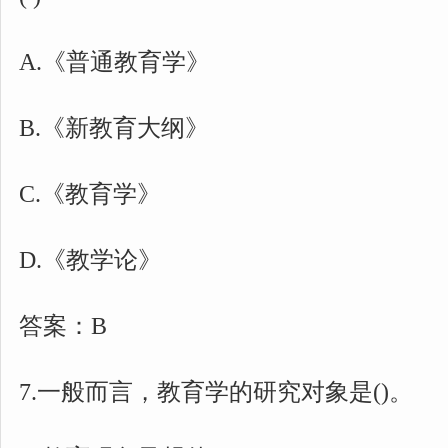
A.《普通教育学》
B.《新教育大纲》
C.《教育学》
D.《教学论》
答案：B
7.一般而言，教育学的研究对象是()。