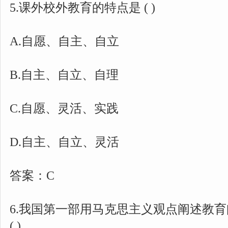
5.课外校外教育的特点是 ( )
A.自愿、自主、自立
B.自主、自立、自理
C.自愿、灵活、实践
D.自主、自立、灵活
答案：C
6.我国第一部用马克思主义观点阐述教
( )