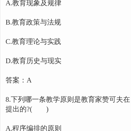
A.教育现象及规律
B.教育政策与法规
C.教育理论与实践
D.教育历史与现实
答案：A
8.下列哪一条教学原则是教育家赞可夫
提出的?( )
A.程序编排的原则