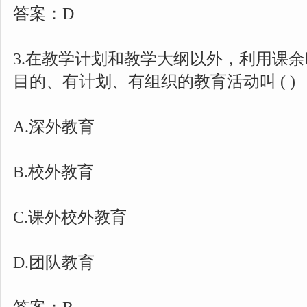
答案：D
3.在教学计划和教学大纲以外，利用课
目的、有计划、有组织的教育活动叫 ( )
A.深外教育
B.校外教育
C.课外校外教育
D.团队教育