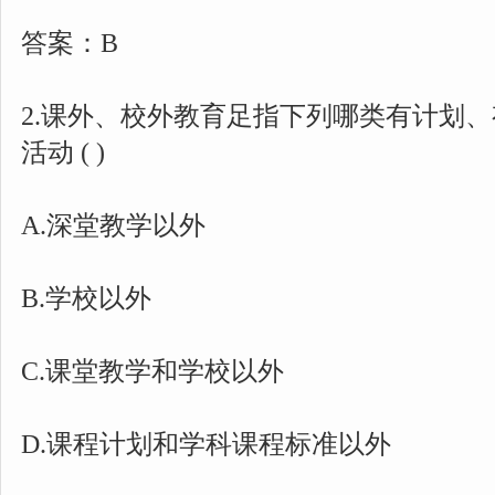
答案：B
2.课外、校外教育足指下列哪类有计划
活动 ( )
A.深堂教学以外
B.学校以外
C.课堂教学和学校以外
D.课程计划和学科课程标准以外