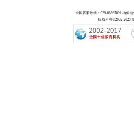
全国客服热线：029-88665091 增值
版权所有©2002-2023 陕西专