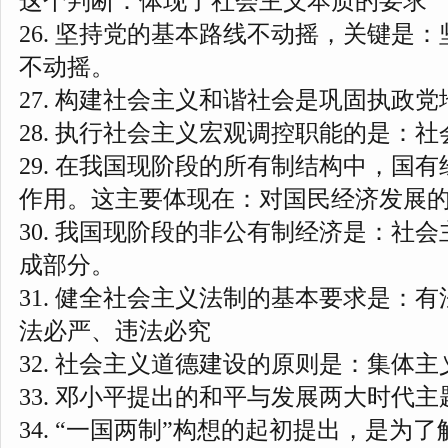
这个判断：体现了社会主义本质的要求
26. 坚持党的基本路线不动摇，关键是
不动摇。
27. 构建社会主义和谐社会是巩固执政
28. 执行社会主义宏观调控职能的是：
29. 在我国现阶段的所有制结构中，国
作用。这主要体现在：对国民经济发展
30. 我国现阶段的非公有制经济是：社
成部分。
31. 健全社会主义法制的基本要求是：
法必严、违法必究
32. 社会主义道德建设的原则是：集体主
33. 邓小平提出的和平与发展两大时代
3
4. “一国两制”构想的起初提出，是为