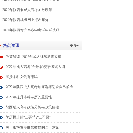
2022年陕西省成人高考加分政策
2022年陕西成考网上报名须知
2021年陕西专升本数学考试应试技巧
热点资讯
更多»
政策解读 | 2022年成人继续教育改革
2022年成人高考(专升本)英语考试大纲
函授本科文凭有用吗
2022年陕西成人高考如何选择适合自己的专...
2022年提升本科学历的重要性
陕西成人高考政策分析与政策解读
学历提升的“三要”与“三不要”
关于加快发展继续教育的若干意见