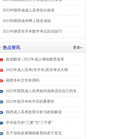
2022年陕西省成人高考加分政策
2022年陕西成考网上报名须知
2021年陕西专升本数学考试应试技巧
热点资讯
更多»
政策解读 | 2022年成人继续教育改革
2022年成人高考(专升本)英语考试大纲
函授本科文凭有用吗
2022年陕西成人高考如何选择适合自己的专...
2022年提升本科学历的重要性
陕西成人高考政策分析与政策解读
学历提升的“三要”与“三不要”
关于加快发展继续教育的若干意见