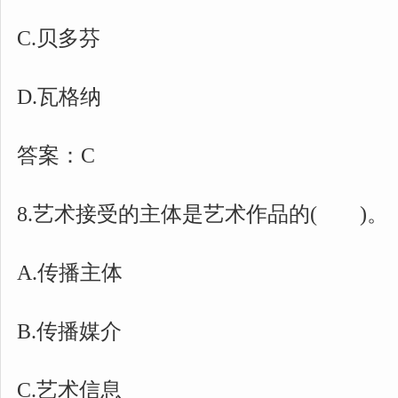
C.贝多芬
D.瓦格纳
答案：C
8.艺术接受的主体是艺术作品的( )。
A.传播主体
B.传播媒介
C.艺术信息