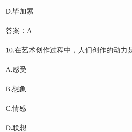
D.毕加索
答案：A
10.在艺术创作过程中，人们创作的动力
A.感受
B.想象
C.情感
D.联想