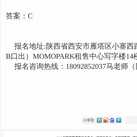
答案：C
报名地址:陕西省西安市雁塔区小寨西路
B口出）MOMOPARK租售中心写字楼14
报名咨询热线：18092852037马老师