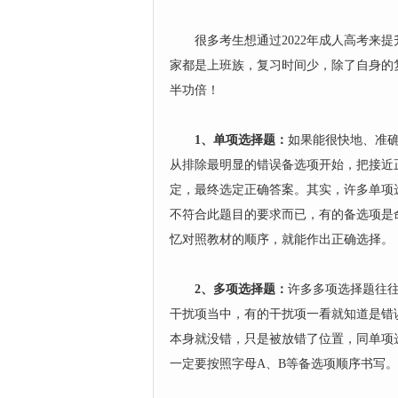
很多考生想通过2022年成人高考来提
家都是上班族，复习时间少，除了自身的
半功倍！
1、单项选择题：
如果能很快地、准
从排除最明显的错误备选项开始，把接近
定，最终选定正确答案。其实，许多单项
不符合此题目的要求而已，有的备选项是
忆对照教材的顺序，就能作出正确选择。
2、多项选择题：
许多多项选择题往
干扰项当中，有的干扰项一看就知道是错
本身就没错，只是被放错了位置，同单项
一定要按照字母A、B等备选项顺序书写。