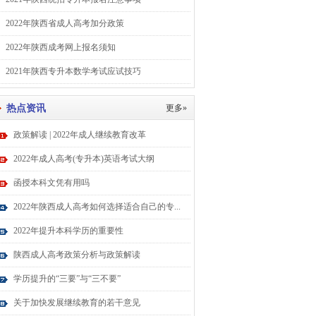
2022年陕西省成人高考加分政策
2022年陕西成考网上报名须知
2021年陕西专升本数学考试应试技巧
热点资讯
更多»
政策解读 | 2022年成人继续教育改革
2022年成人高考(专升本)英语考试大纲
函授本科文凭有用吗
2022年陕西成人高考如何选择适合自己的专...
2022年提升本科学历的重要性
陕西成人高考政策分析与政策解读
学历提升的“三要”与“三不要”
关于加快发展继续教育的若干意见