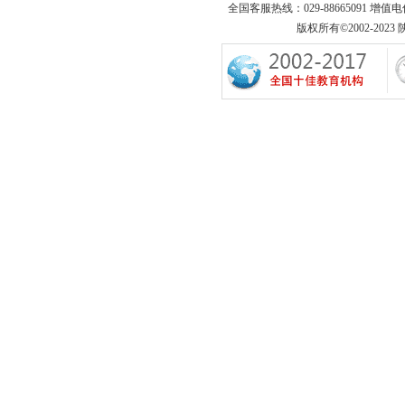
全国客服热线：029-88665091 增值
版权所有©2002-2023 陕西专