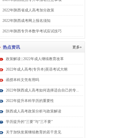
2022年陕西省成人高考加分政策
2022年陕西成考网上报名须知
2021年陕西专升本数学考试应试技巧
热点资讯
更多»
政策解读 | 2022年成人继续教育改革
2022年成人高考(专升本)英语考试大纲
函授本科文凭有用吗
2022年陕西成人高考如何选择适合自己的专...
2022年提升本科学历的重要性
陕西成人高考政策分析与政策解读
学历提升的“三要”与“三不要”
关于加快发展继续教育的若干意见