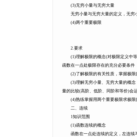
(3)无穷小量与无穷大量
无穷小量与无穷大量的定义，无穷小
(4)两个重要极限
2.要求
(1)理解极限的概念(对极限定义中
函数在一点处极限存在的充分必要条件
(2)了解极限的有关性质，掌握极限
(3)理解无穷小量、无穷大量的概念
量的比较(高阶、低阶、同阶和等价)会
(4)熟练掌握用两个重要极限求极限
二、连续
1知识范围
(1)函数连续的概念
函数在一点处连续的定义，左连续与