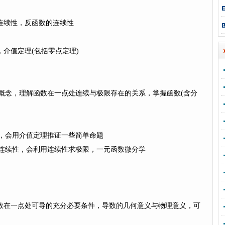
续性，反函数的连续性
值定理(包括零点定理)
概念，理解函数在一点处连续与极限存在的关系，掌握函数(含分
，会用介值定理推证一些简单命题
连续性，会利用连续性求极限，一元函数微分学
在一点处可导的充分必要条件，导数的几何意义与物理意义，可