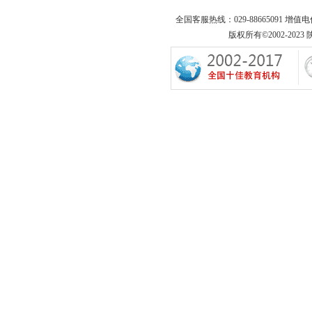
全国客服热线：029-88665091 增值
版权所有©2002-2023 陕西专