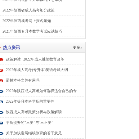
2022年陕西省成人高考加分政策
2022年陕西成考网上报名须知
2021年陕西专升本数学考试应试技巧
热点资讯
更多»
政策解读 | 2022年成人继续教育改革
2022年成人高考(专升本)英语考试大纲
函授本科文凭有用吗
2022年陕西成人高考如何选择适合自己的专...
2022年提升本科学历的重要性
陕西成人高考政策分析与政策解读
学历提升的“三要”与“三不要”
关于加快发展继续教育的若干意见