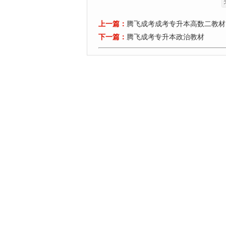
上一篇：
腾飞成考成考专升本高数二教材
下一篇：
腾飞成考专升本政治教材